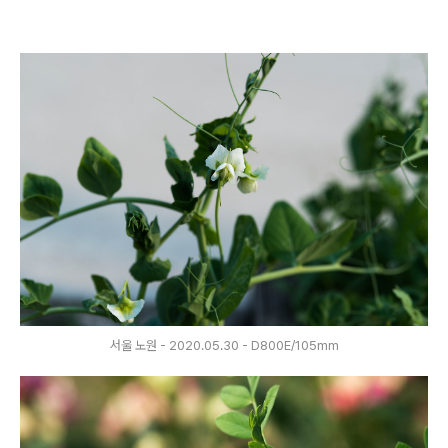
서울 노원 - 2020.05.30 - D800E/105mm