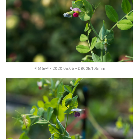
서울 노원 - 2020.06.06 - D800E/105mm