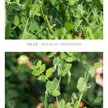
서울 노원 - 2020.06.06 - D800E/105mm