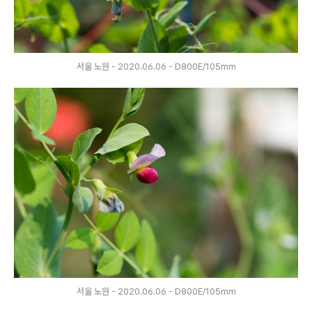
서울 노원 - 2020.06.06 - D800E/105mm
서울 노원 - 2020.06.06 - D800E/105mm