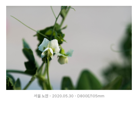
서울 노원 - 2020.05.30 - D800E/105mm