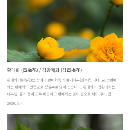
속씨식물문 └ 쌍떡잎식물강 └ 장미목 └ 장미과 └ 장미속 └ 해당화
다른이름 해당화(海棠花), 매괴화(玫瑰花), 배회화(徘徊花), 필두화(筆
頭花), 때찔레, 해당나무, Japanese Rose, Turk..
황매화 (黃梅花) / 겹황매화 (겹黃梅花)
황매화 (黃梅花)는 장미과 황매화속의 떨기나무(관목)입니다. 글.겹황매
화는 황매화의 변종으로 정원수로 많이 심습니다. 황매화와 겹황매화는
나무잎, 줄기 등이 모두 비슷하고 황매화는 꽃이 홑으로 피어나며, 겹황
매화는 꽃이 겹으로 피어나서 구분합니다. 꽃의 모양이 매화꽃을 닮고 색
2020. 5. 4.
상이 노랑색이라 황매화라는 이름이 붙여졌습니다. 황매화는 가을에 검
정색 열매가 열리지만 겹황매화는 열매가 열리지 않는다고 합니다. 황매
화의 꽃말은 "숭고", "높은기풍", "기다림"입니다. 학명 황매화 : Kerria
japonica (L.) DC. for. japonica(L.) DC. 1817 겹황매화: Kerria