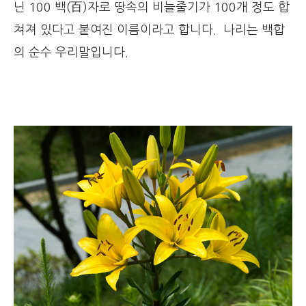
닌 100 백(百)자로 땅속의 비늘줄기가 100개 정도 합
쳐져 있다고 붙여진 이름이라고 합니다. 나리는 백합
의 순수 우리말입니다.