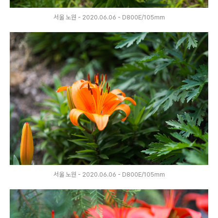
서울 노원 - 2020.06.06 - D800E/105mm
서울 노원 - 2020.06.06 - D800E/105mm