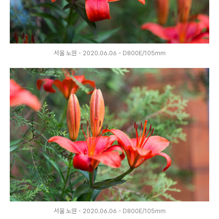
서울 노원 - 2020.06.06 - D800E/105mm
서울 노원 - 2020.06.06 - D800E/105mm