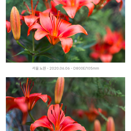
서울 노원 - 2020.06.06 - D800E/105mm