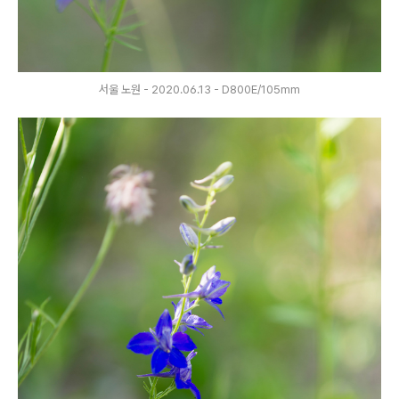
서울 노원 - 2020.06.13 - D800E/105mm