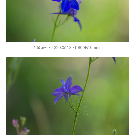
서울 노원 - 2020.06.13 - D800E/105mm