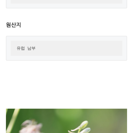
원산지
유럽 남부