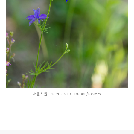
서울 노원 - 2020.06.13 - D800E/105mm