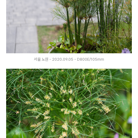
서울 노원 - 2020.09.05 - D800E/105mm