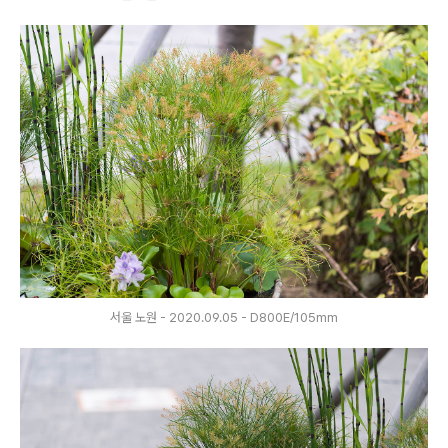
서울 노원 - 2020.09.05 - D800E/105mm