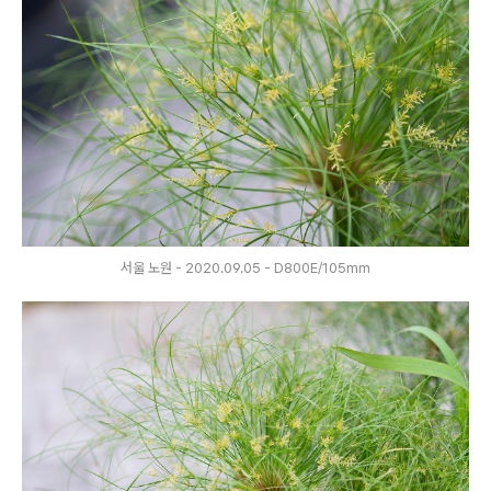
서울 노원 - 2020.09.05 - D800E/105mm