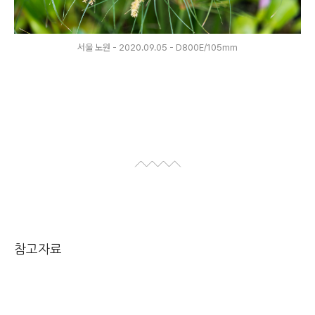
서울 노원 - 2020.09.05 - D800E/105mm
참고자료