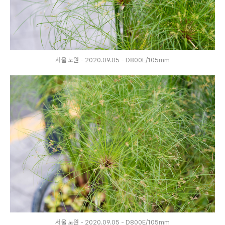
서울 노원 - 2020.09.05 - D800E/105mm
서울 노원 - 2020.09.05 - D800E/105mm