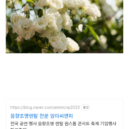
https://blog.naver.com/ammicnp2023
광고
음향조명렌탈 전문 암미씨앤피
전국 공연 행사 음향조명 렌탈 원스톱 콘서트 축제 기업행사