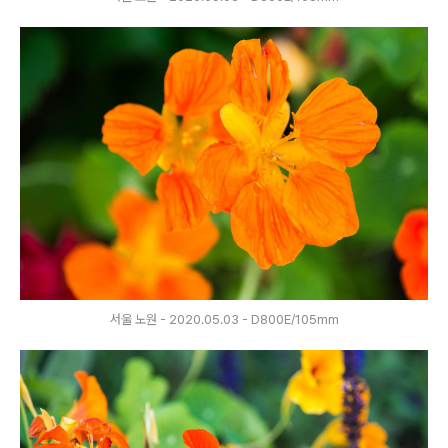
서울 노원 - 2020.05.03 - D800E/105mm