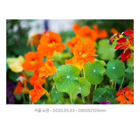
서울 노원 - 2020.05.03 - D800E/105mm