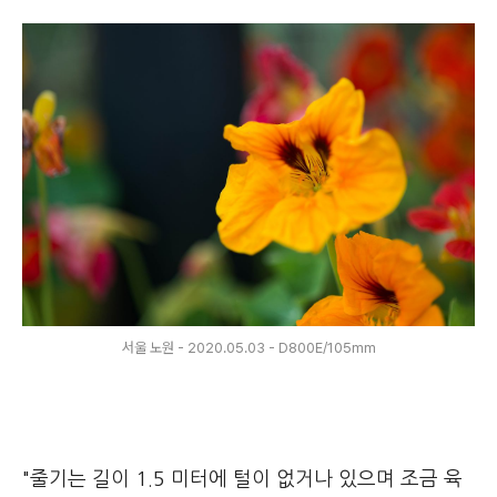
서울 노원 - 2020.05.03 - D800E/105mm
"줄기는 길이 1.5 미터에 털이 없거나 있으며 조금 육