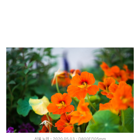
서울 노원 - 2020.05.03 - D800E/105mm