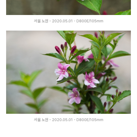
서울 노원 - 2020.05.01 - D800E/105mm
서울 노원 - 2020.05.01 - D800E/105mm