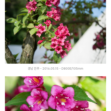
경남 진주 - 2016.05.15 - D800E/105mm