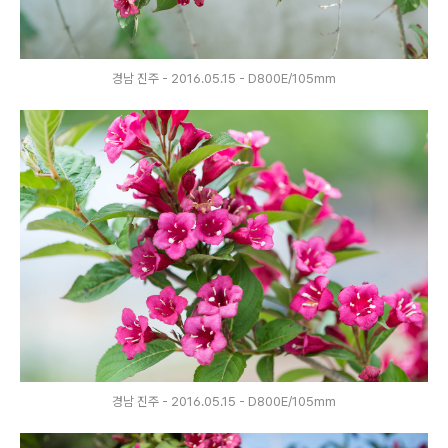
경남 진주 - 2016.05.15 - D800E/105mm
경남 진주 - 2016.05.15 - D800E/105mm