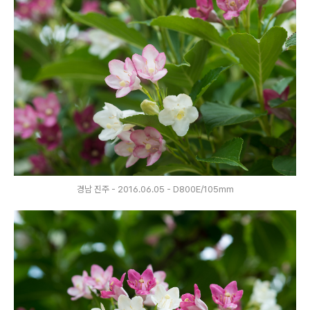
경남 진주 - 2016.06.05 - D800E/105mm