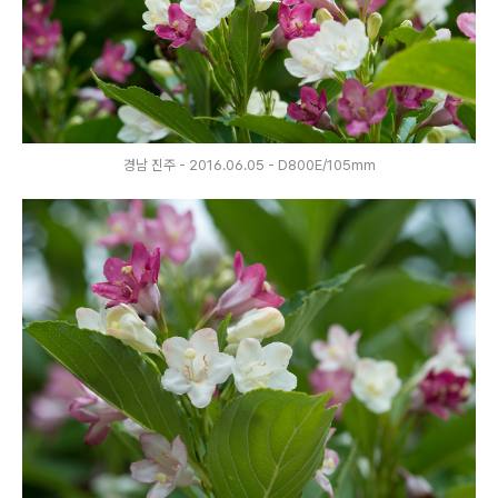
경남 진주 - 2016.06.05 - D800E/105mm