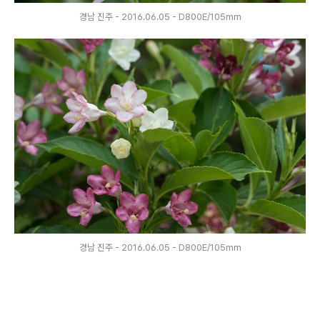
경남 진주 - 2016.06.05 - D800E/105mm
경남 진주 - 2016.06.05 - D800E/105mm