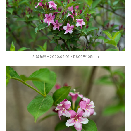
서울 노원 - 2020.05.01 - D800E/105mm