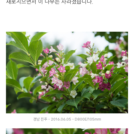
새로지으면서 이 나무는 사라졌습니다.
경남 진주 - 2016.06.05 - D800E/105mm