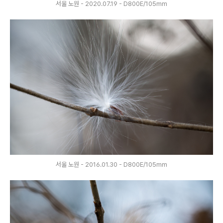
서울 노원 - 2020.07.19 - D800E/105mm
서울 노원 - 2016.01.30 - D800E/105mm