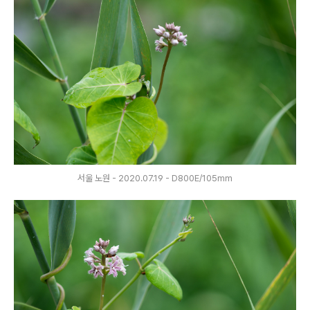
서울 노원 - 2020.07.19 - D800E/105mm