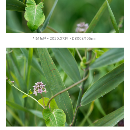
서울 노원 - 2020.07.19 - D800E/105mm