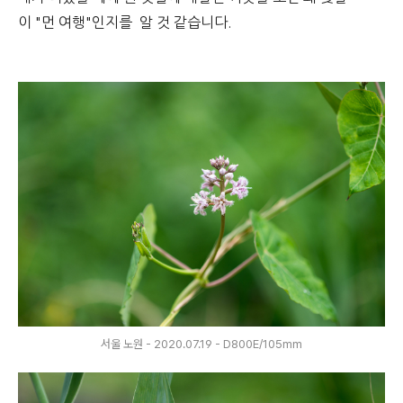
이 "먼 여행"인지를 알 것 같습니다.
서울 노원 - 2020.07.19 - D800E/105mm