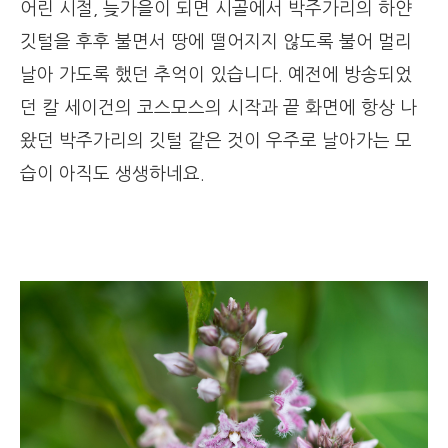
어린 시절, 늦가을이 되면 시골에서 박주가리의 하얀
깃털을 후후 불면서 땅에 떨어지지 않도록 불어 멀리
날아 가도록 했던 추억이 있습니다. 예전에 방송되었
던 칼 세이건의 코스모스의 시작과 끝 화면에 항상 나
왔던 박주가리의 깃털 같은 것이 우주로 날아가는 모
습이 아직도 생생하네요.