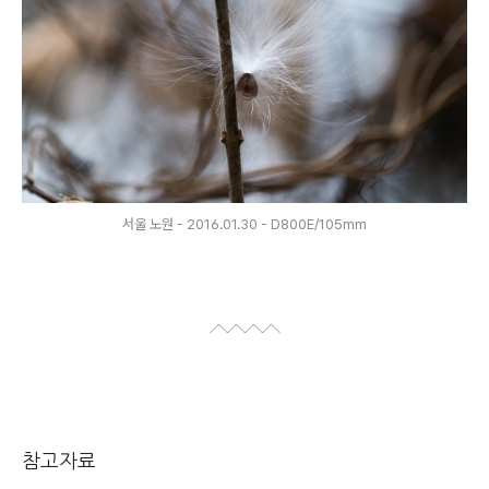
서울 노원 - 2016.01.30 - D800E/105mm
참고자료